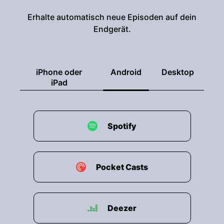
Erhalte automatisch neue Episoden auf dein
Endgerät.
iPhone oder
Android
Desktop
iPad
Spotify
Pocket Casts
Deezer