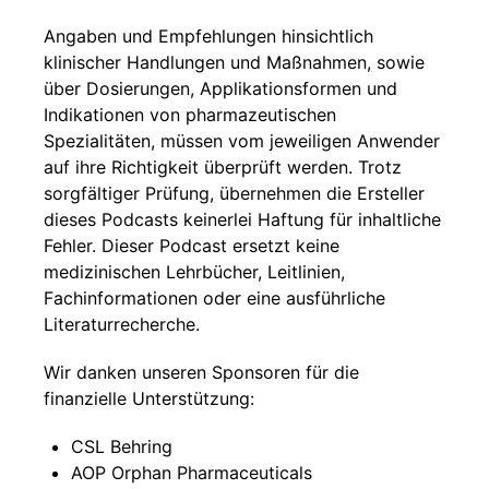
Angaben und Empfehlungen hinsichtlich
klinischer Handlungen und Maßnahmen, sowie
über Dosierungen, Applikationsformen und
Indikationen von pharmazeutischen
Spezialitäten, müssen vom jeweiligen Anwender
auf ihre Richtigkeit überprüft werden. Trotz
sorgfältiger Prüfung, übernehmen die Ersteller
dieses Podcasts keinerlei Haftung für inhaltliche
Fehler. Dieser Podcast ersetzt keine
medizinischen Lehrbücher, Leitlinien,
Fachinformationen oder eine ausführliche
Literaturrecherche.
Wir danken unseren Sponsoren für die
finanzielle Unterstützung:
CSL Behring
AOP Orphan Pharmaceuticals