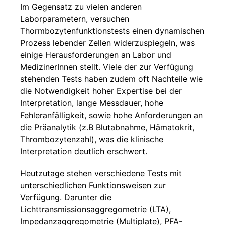
Im Gegensatz zu vielen anderen
Laborparametern, versuchen
Thormbozytenfunktionstests einen dynamischen
Prozess lebender Zellen widerzuspiegeln, was
einige Herausforderungen an Labor und
MedizinerInnen stellt. Viele der zur Verfügung
stehenden Tests haben zudem oft Nachteile wie
die Notwendigkeit hoher Expertise bei der
Interpretation, lange Messdauer, hohe
Fehleranfälligkeit, sowie hohe Anforderungen an
die Präanalytik (z.B Blutabnahme, Hämatokrit,
Thrombozytenzahl), was die klinische
Interpretation deutlich erschwert.
Heutzutage stehen verschiedene Tests mit
unterschiedlichen Funktionsweisen zur
Verfügung. Darunter die
Lichttransmissionsaggregometrie (LTA),
Impedanzaggregometrie (Multiplate), PFA-