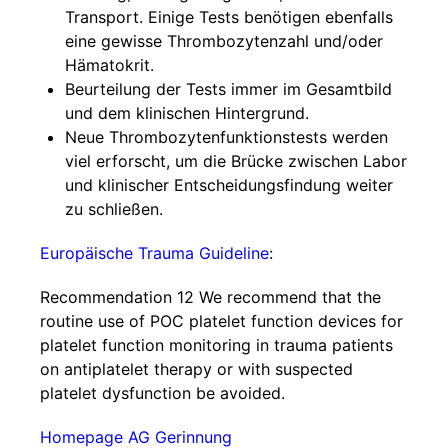
Transport. Einige Tests benötigen ebenfalls
eine gewisse Thrombozytenzahl und/oder
Hämatokrit.
Beurteilung der Tests immer im Gesamtbild
und dem klinischen Hintergrund.
Neue Thrombozytenfunktionstests werden
viel erforscht, um die Brücke zwischen Labor
und klinischer Entscheidungsfindung weiter
zu schließen.
Europäische Trauma Guideline
:
Recommendation 12 We recommend that the
routine use of POC platelet function devices for
platelet function monitoring in trauma patients
on antiplatelet therapy or with suspected
platelet dysfunction be avoided.
Homepage AG Gerinnung