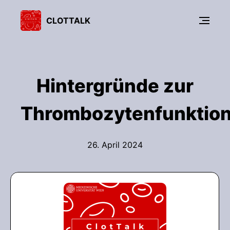
CLOTTALK
Hintergründe zur
Thrombozytenfunktion
26. April 2024