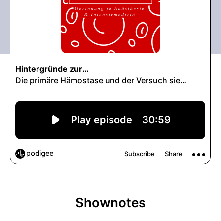
Shownotes