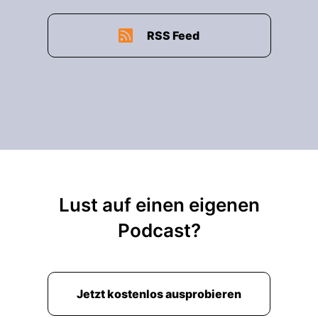
RSS Feed
Lust auf einen eigenen
Podcast?
Jetzt kostenlos ausprobieren