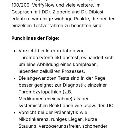
100/200, VerifyNow und viele weitere. Im
Gespräch mit DDr. Zipperle und Dr. Dibiasi
erläutern wir einige wichtige Punkte, die bei den
einzelnen Testverfahren zu beachten sind.
Punchlines der Folge:
Vorsicht bei Interpretation von
Thrombozytenfunktionstest, es handelt sich
um eine Abbildung eines komplexen,
lebenden zellulären Prozesses.
Die angewandten Tests sind in der Regel
besser geeignet zur Diagnostik einzelner
Thrombzytopathien (z.B.
Medikamenteneinnahme) als bei
systemischen Reaktionen wie bspw. der TIC.
Vorsicht bei der Präanalytik wie
Nikotinkarenz, ruhiges Liegen, kurze
Stauung, verzögerungsfreier, schonender