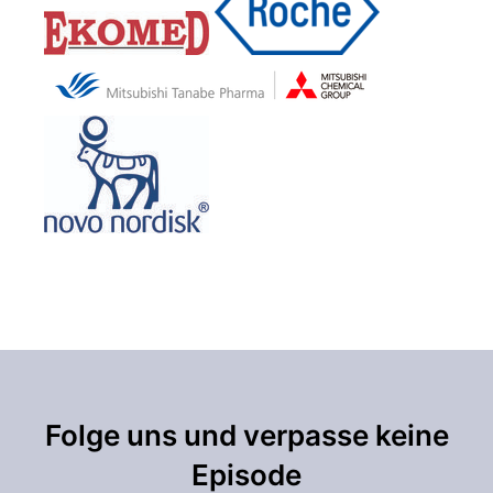
Folge uns und verpasse keine
Episode