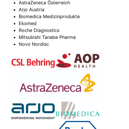
AstraZeneca Österreich
Arjo Austria
Biomedica Medizinprodukte
Ekomed
Roche Diagnostics
Mitsubishi Tanabe Pharma
Novo Nordisc